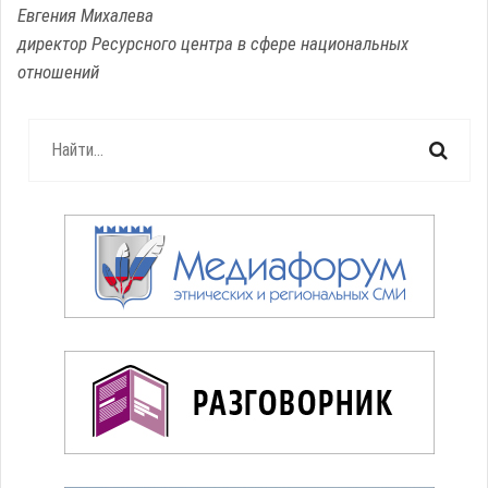
Евгения Михалева
директор Ресурсного центра в сфере национальных
отношений