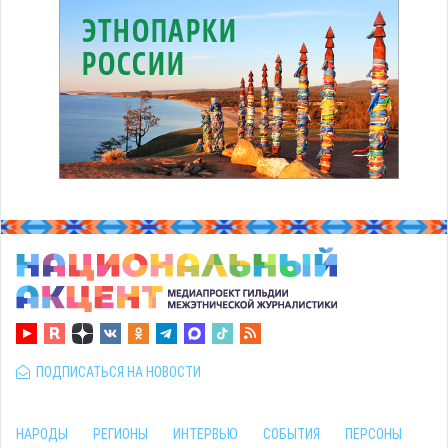
ПОДПИСАТЬСЯ НА НОВОСТИ
НАРОДЫ
РЕГИОНЫ
ИНТЕРВЬЮ
СОБЫТИЯ
ПЕРСОНЫ