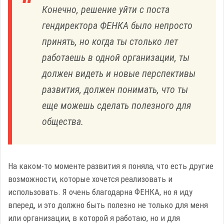
Конечно, решение уйти с поста
гендиректора ФЕНКА было непросто
принять, но когда ты столько лет
работаешь в одной организации, ты
должен видеть и новые перспективы
развития, должен понимать, что ты
еще можешь сделать полезного для
общества.
На каком-то моменте развития я поняла, что есть другие
возможности, которые хочется реализовать и
использовать. Я очень благодарна ФЕНКА, но я иду
вперед, и это должно быть полезно не только для меня
или организации, в которой я работаю, но и для