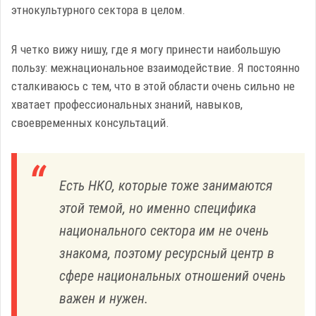
этнокультурного сектора в целом.
Я четко вижу нишу, где я могу принести наибольшую
пользу: межнациональное взаимодействие. Я постоянно
сталкиваюсь с тем, что в этой области очень сильно не
хватает профессиональных знаний, навыков,
своевременных консультаций.
Есть НКО, которые тоже занимаются
этой темой, но именно специфика
национального сектора им не очень
знакома, поэтому ресурсный центр в
сфере национальных отношений очень
важен и нужен.