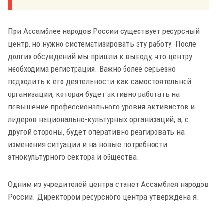
При Ассамблее народов России существует ресурсный
центр, но нужно систематизировать эту работу. После
долгих обсуждений мы пришли к выводу, что центру
необходима регистрация. Важно более серьезно
подходить к его деятельности как самостоятельной
организации, которая будет активно работать на
повышение профессионального уровня активистов и
лидеров национально-культурных организаций, а, с
другой стороны, будет оперативно реагировать на
изменения ситуации и на новые потребности
этнокультурного сектора и общества.
Одним из учредителей центра станет Ассамблея народов
России. Директором ресурсного центра утверждена я.