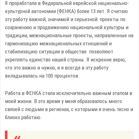
Я проработала в Федеральной еврейской национально-
культурной автономии (ФЕНКА) более 13 лет. Я считаю
эту работу важной, значимой и серьезной: проекты по
сохранению и продвижению национальной культуры и
традиции, межнациональные проекты, направленные на
гармонизацию межнациональных отношений и
стабилизацию ситуации в обществе позволяют
укреплять единство нашей страны. Я искренне верю,
что это важно и нужно, и я всегда в эту работу
вкладывалась на 100 процентов.
Работа в ФЕНКА стала исключительно важным этапом в
моей жизни. В это время у меня образовалось много
связей с людьми в регионах, с которыми я очень тесно и
близко работаю.