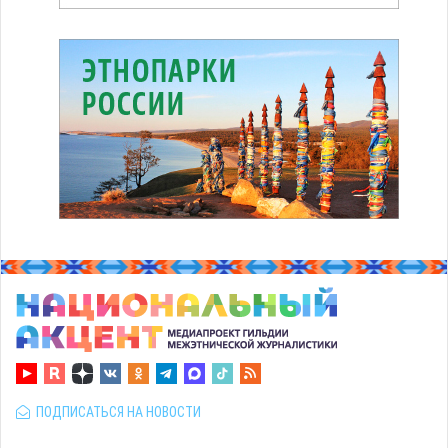
ПОДПИСАТЬСЯ НА НОВОСТИ