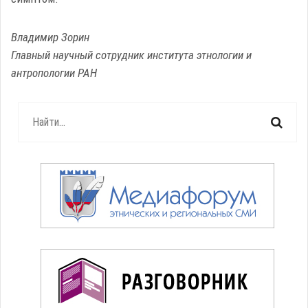
Владимир Зорин
Главный научный сотрудник института этнологии и
антропологии РАН