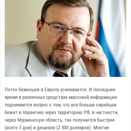
Поток беженцев в Европу усиливается. И последнее
время в различных средствах массовой информации
поднимается вопрос о том, что все больше сирийцев
бежит в Норвегию через территорию РФ, в частности,
через Мурманскую область, так получается быстрее
(всего 3 дня) и дешевле (2 500 долларов). Многие