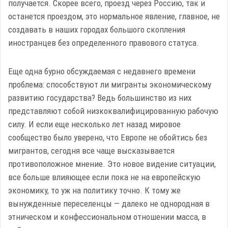
получается. Скорее всего, проезд через Россию, так и
останется проездом, это нормальное явление, главное, не
создавать в наших городах большого скопления
иностранцев без определенного правового статуса.
Еще одна бурно обсуждаемая с недавнего времени
проблема: способствуют ли мигранты экономическому
развитию государства? Ведь большинство из них
представляют собой низкоквалифицированную рабочую
силу. И если еще несколько лет назад мировое
сообщество было уверено, что Европе не обойтись без
мигрантов, сегодня все чаще высказывается
противоположное мнение. Это новое видение ситуации,
все больше влияющее если пока не на европейскую
экономику, то уж на политику точно. К тому же
вынужденные переселенцы — далеко не однородная в
этническом и конфессиональном отношении масса, в